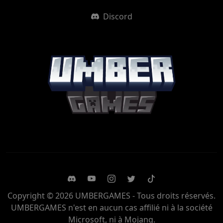
Discord
Copyright © 2026 UMBERGAMES - Tous droits réservés.
UMBERGAMES n'est en aucun cas affilié ni à la société
Microsoft, ni à Mojang.