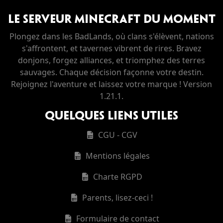
LE SERVEUR MINECRAFT DU MOMENT
Plongez dans les BadLands, où clans s'élèvent, nations
s'affrontent, et tavernes vibrent de rires. Bravez
donjons, forgez alliances, et triomphez des terres
sauvages. Chaque décision façonne votre destin.
Rejoignez l'aventure et laissez votre marque ! Version
1.21.1.
Quelques liens utiles
CGU - CGV
Mentions légales
Charte RGPD
Parents, lisez-ceci !
Formulaire de contact